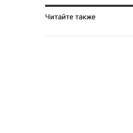
Читайте также