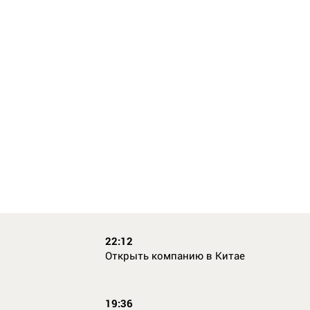
22:12
Открыть компанию в Китае
19:36