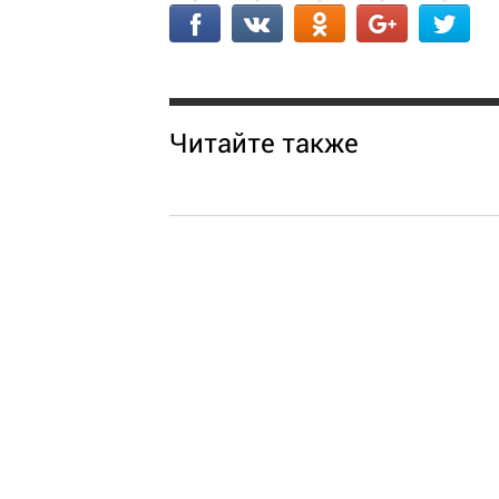
Читайте также