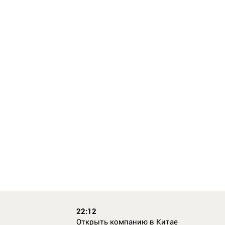
22:12
Открыть компанию в Китае