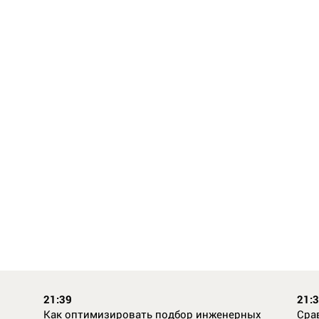
21:39
21:
Как оптимизировать подбор инженерных
Сра