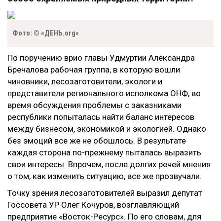
Фото: © «ДЕНЬ.org»
По поручению врио главы Удмуртии Александра
Бречалова рабочая группа, в которую вошли
чиновники, лесозаготовители, экологи и
представители регионального исполкома ОНФ, во
время обсуждения проблемы с заказниками
республики попыталась найти баланс интересов
между бизнесом, экономикой и экологией. Однако
без эмоций все же не обошлось. В результате
каждая сторона по-прежнему пыталась выразить
свои интересы. Впрочем, после долгих речей мнения
о том, как изменить ситуацию, все же прозвучали.
Точку зрения лесозаготовителей выразил депутат
Госсовета УР Олег Кочуров, возглавляющий
предприятие «Восток-Ресурс». По его словам, для