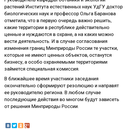
растений Института естественных наук УдГУ доктор
биологических наук и профессор Ольга Баранова
отметила, что в первую очередь важно решить,
какие территории в республике действительно
ценные и нуждаются в охране, а на каких можно
вести деятельность. И в случае согласования
изменения границ Минприроды России те участки,
которые не имеют ценных объектов, останутся
бизнесу, а особо охраняемыми территориями
займется специальная комиссия.
В ближайшее время участники заседания
окончательно сформируют резолюцию и направят
ее руководителю региона. В любом случае
последующие действия во многом будут зависеть
от решения Минприроды России.