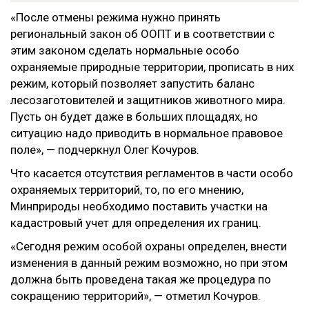
«После отмены режима нужно принять
региональный закон об ООПТ и в соответствии с
этим законом сделать нормальные особо
охраняемые природные территории, прописать в них
режим, который позволяет запустить баланс
лесозаготовителей и защитников животного мира.
Пусть он будет даже в больших площадях, но
ситуацию надо приводить в нормальное правовое
поле», — подчеркнул Олег Кочуров.
Что касается отсутствия регламентов в части особо
охраняемых территорий, то, по его мнению,
Минприроды необходимо поставить участки на
кадастровый учет для определения их границ.
«Сегодня режим особой охраны определен, внести
изменения в данный режим возможно, но при этом
должна быть проведена такая же процедура по
сокращению территорий», — отметил Кочуров.