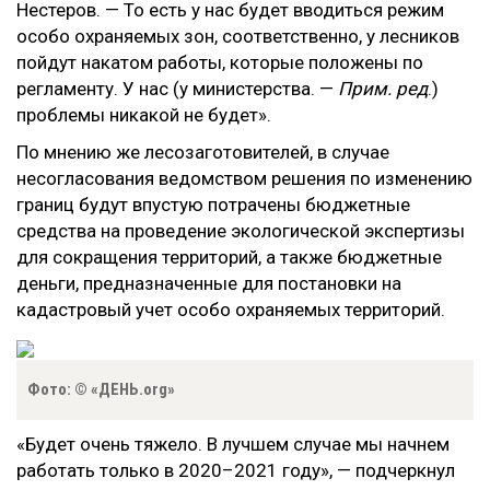
Нестеров. — То есть у нас будет вводиться режим
особо охраняемых зон, соответственно, у лесников
пойдут накатом работы, которые положены по
регламенту. У нас (у министерства. —
Прим. ред
.)
проблемы никакой не будет».
По мнению же лесозаготовителей, в случае
несогласования ведомством решения по изменению
границ будут впустую потрачены бюджетные
средства на проведение экологической экспертизы
для сокращения территорий, а также бюджетные
деньги, предназначенные для постановки на
кадастровый учет особо охраняемых территорий.
Фото: © «ДЕНЬ.org»
«Будет очень тяжело. В лучшем случае мы начнем
работать только в 2020–2021 году», — подчеркнул