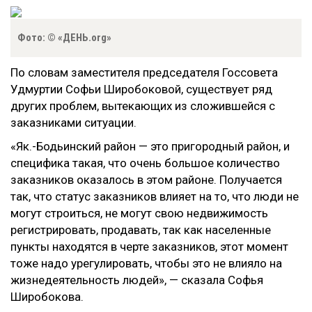
Фото: © «ДЕНЬ.org»
По словам заместителя председателя Госсовета
Удмуртии Софьи Широбоковой, существует ряд
других проблем, вытекающих из сложившейся с
заказниками ситуации.
«Як.-Бодьинский район — это пригородный район, и
специфика такая, что очень большое количество
заказников оказалось в этом районе. Получается
так, что статус заказников влияет на то, что люди не
могут строиться, не могут свою недвижимость
регистрировать, продавать, так как населенные
пункты находятся в черте заказников, этот момент
тоже надо урегулировать, чтобы это не влияло на
жизнедеятельность людей», — сказала Софья
Широбокова.