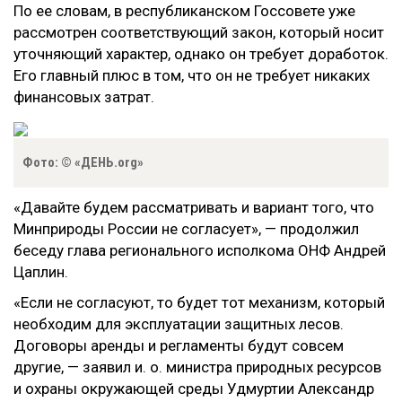
По ее словам, в республиканском Госсовете уже
рассмотрен соответствующий закон, который носит
уточняющий характер, однако он требует доработок.
Его главный плюс в том, что он не требует никаких
финансовых затрат.
Фото: © «ДЕНЬ.org»
«Давайте будем рассматривать и вариант того, что
Минприроды России не согласует», — продолжил
беседу глава регионального исполкома ОНФ Андрей
Цаплин.
«Если не согласуют, то будет тот механизм, который
необходим для эксплуатации защитных лесов.
Договоры аренды и регламенты будут совсем
другие, — заявил и. о. министра природных ресурсов
и охраны окружающей среды Удмуртии Александр