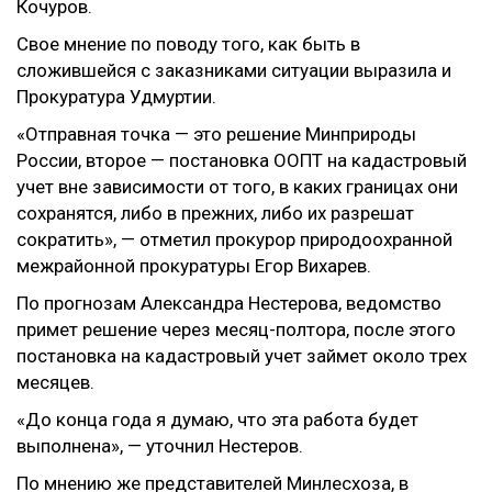
Кочуров.
Свое мнение по поводу того, как быть в
сложившейся с заказниками ситуации выразила и
Прокуратура Удмуртии.
«Отправная точка — это решение Минприроды
России, второе — постановка ООПТ на кадастровый
учет вне зависимости от того, в каких границах они
сохранятся, либо в прежних, либо их разрешат
сократить», — отметил прокурор природоохранной
межрайонной прокуратуры Егор Вихарев.
По прогнозам Александра Нестерова, ведомство
примет решение через месяц-полтора, после этого
постановка на кадастровый учет займет около трех
месяцев.
«До конца года я думаю, что эта работа будет
выполнена», — уточнил Нестеров.
По мнению же представителей Минлесхоза, в